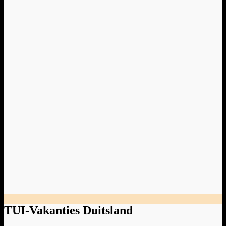
TUI-Vakanties Duitsland