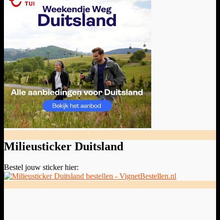
Milieusticker Duitsland
Bestel jouw sticker hier: