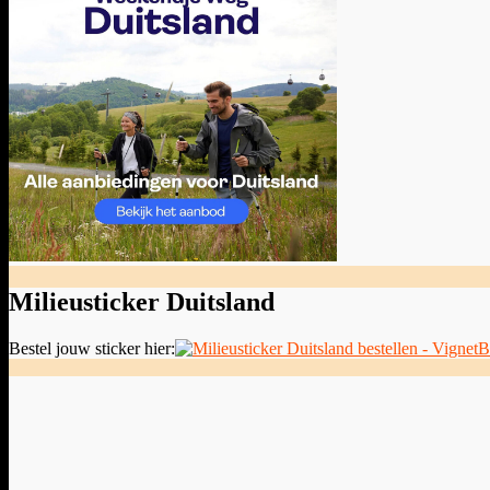
Milieusticker Duitsland
Bestel jouw sticker hier: